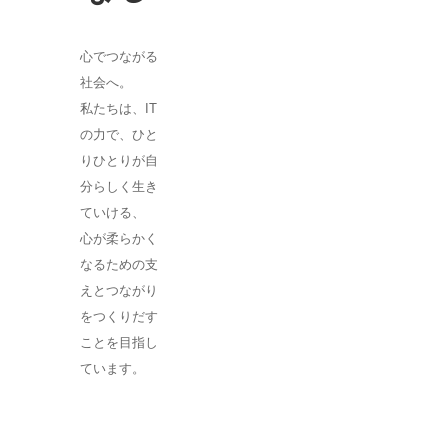
心でつながる
社会へ。
私たちは、IT
の力で、ひと
りひとりが自
分らしく生き
ていける、
心が柔らかく
なるための支
えとつながり
をつくりだす
ことを目指し
ています。