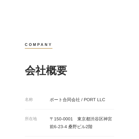
COMPANY
会社概要
名称
ポート合同会社 / PORT LLC
所在地
〒150-0001 東京都渋谷区神宮
前6-23-4 桑野ビル2階