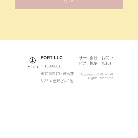
送信
PORT LLC
サー
会社
お問い
ビス
概要
合わせ
〒150-0001
東京都渋谷区神宮前
Copyright © PORT All
Rights Reserved
6-23-4 桑野ビル2階