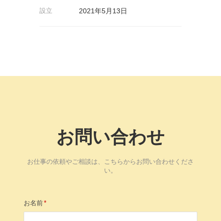
設立
2021年5月13日
お問い合わせ
お仕事の依頼やご相談は、こちらからお問い合わせくださ
い。
お名前
*