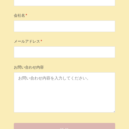
会社名
*
メールアドレス
*
お問い合わせ内容